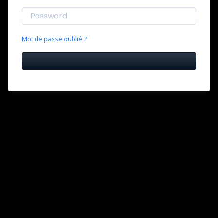
Mot de passe oublié ?