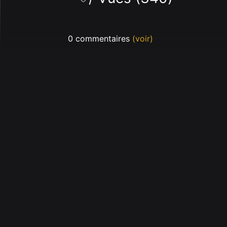
0 commentaires
(voir)