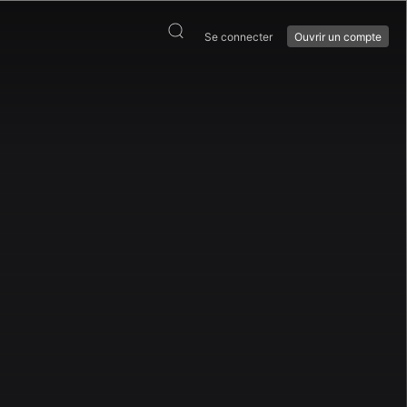
Se connecter
Ouvrir un compte